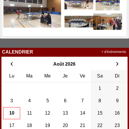
CALENDRIER
+ d'évènements
Août 2026
Lu
Ma
Me
Je
Ve
Sa
Di
1
2
3
4
5
6
7
8
9
10
11
12
13
14
15
16
17
18
19
20
21
22
23