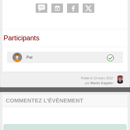
Participants
Pat
Publié le
23 mars 2022
par
Martin Kappler
COMMENTEZ L’ÉVÈNEMENT