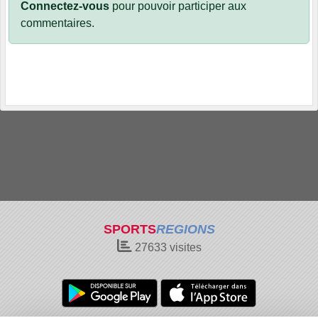
Connectez-vous
pour pouvoir participer aux
commentaires.
SPORTS
REGIONS
27633
visites