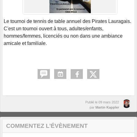
Le tournoi de tennis de table annuel des Pirates Lauragais.
C'est un tournoi ouvert à tous, adultes/enfants,
hommes/femmes, licenciés ou non dans une ambiance
amicale et familiale.
Publié le
09 mars 2022
par
Martin Kappler
COMMENTEZ L’ÉVÈNEMENT