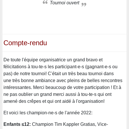
Tournoi ouvert
Compte-rendu
De toute l'équipe organisatrice un grand bravo et
félicitations à tou-te-s les participant-e-s (gagnant-e-s ou
pas) de notre tournoi! C'était un très beau tournoi dans
une très bonne ambiance avec pleins de belles rencontres
intéressantes. Merci beaucoup de votre participation ! Et à
ne pas oublier un grand merci aussi à tou-te-s qui ont
amené des crêpes et qui ont aidé à l'organisation!
Et voici les champion-ne-s de l'année 2022:
Enfants ≤12:
Champion Tim Kappler Gratias, Vice-