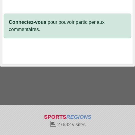
Connectez-vous
pour pouvoir participer aux
commentaires.
SPORTS
REGIONS
27632
visites