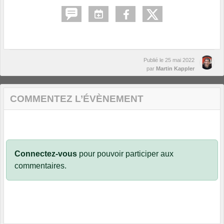
Publié le
25 mai 2022
par
Martin Kappler
COMMENTEZ L’ÉVÈNEMENT
Connectez-vous
pour pouvoir participer aux
commentaires.