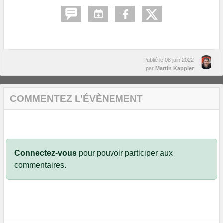
Publié le
08 juin 2022
par
Martin Kappler
COMMENTEZ L’ÉVÈNEMENT
Connectez-vous
pour pouvoir participer aux
commentaires.