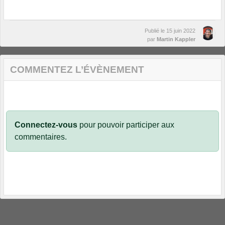
Publié le
15 juin 2022
par
Martin Kappler
COMMENTEZ L’ÉVÈNEMENT
Connectez-vous
pour pouvoir participer aux
commentaires.