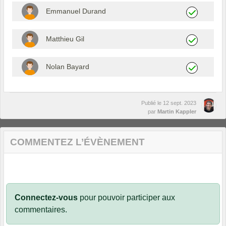
Emmanuel Durand
Matthieu Gil
Nolan Bayard
Publié le
12 sept. 2023
par
Martin Kappler
COMMENTEZ L’ÉVÈNEMENT
Connectez-vous
pour pouvoir participer aux
commentaires.