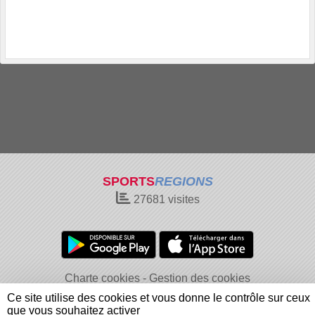
SPORTS
REGIONS
27681
visites
Charte cookies
Gestion des cookies
Informations légales
Signaler un contenu inapproprié
Ce site utilise des cookies et vous donne le contrôle sur ceux
que vous souhaitez activer