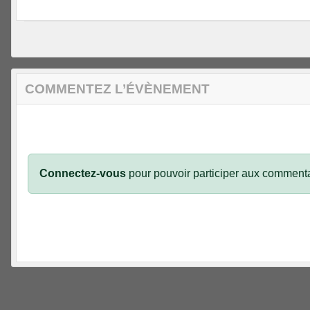
COMMENTEZ L’ÉVÈNEMENT
Connectez-vous
pour pouvoir participer aux commenta