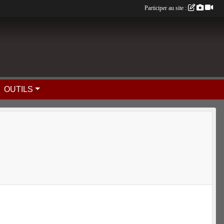
Participer au site :
OUTILS