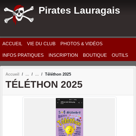
Panneau de gestion des cookies
Pirates Lauragais
ACCUEIL
VIE DU CLUB
PHOTOS & VIDÉOS
INFOS PRATIQUES
INSCRIPTION
BOUTIQUE
OUTILS
Accueil
Téléthon 2025
TÉLÉTHON 2025